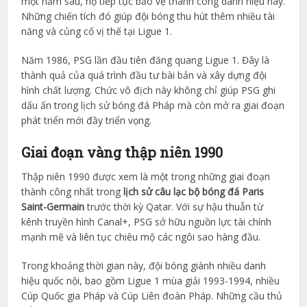
một năm sau, họ tiếp tục bảo vệ thành công danh hiệu này.
Những chiến tích đó giúp đội bóng thu hút thêm nhiều tài
năng và củng cố vị thế tại Ligue 1.
Năm 1986, PSG lần đầu tiên đăng quang Ligue 1. Đây là
thành quả của quá trình đầu tư bài bản và xây dựng đội
hình chất lượng. Chức vô địch này không chỉ giúp PSG ghi
dấu ấn trong lịch sử bóng đá Pháp mà còn mở ra giai đoạn
phát triển mới đầy triển vọng.
Giai đoạn vàng thập niên 1990
Thập niên 1990 được xem là một trong những giai đoạn
thành công nhất trong
lịch sử câu lạc bộ bóng đá Paris
Saint-Germain
trước thời kỳ Qatar. Với sự hậu thuẫn từ
kênh truyền hình Canal+, PSG sở hữu nguồn lực tài chính
mạnh mẽ và liên tục chiêu mộ các ngôi sao hàng đầu.
Trong khoảng thời gian này, đội bóng giành nhiều danh
hiệu quốc nội, bao gồm Ligue 1 mùa giải 1993-1994, nhiều
Cúp Quốc gia Pháp và Cúp Liên đoàn Pháp. Những cầu thủ