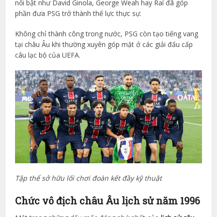
nổi bật như David Ginola, George Weah hay Raí đã góp
phần đưa PSG trở thành thế lực thực sự.
Không chỉ thành công trong nước, PSG còn tạo tiếng vang
tại châu Âu khi thường xuyên góp mặt ở các giải đấu cấp
câu lạc bộ của UEFA.
Tập thể sở hữu lối chơi đoàn kết đầy kỹ thuật
Chức vô địch châu Âu lịch sử năm 1996