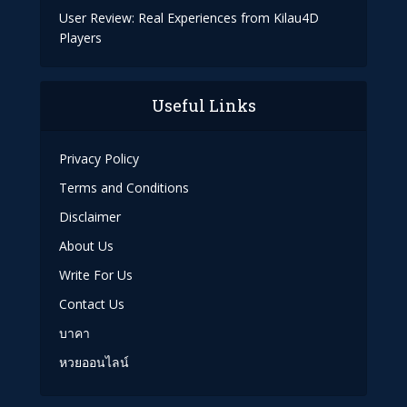
User Review: Real Experiences from Kilau4D
Players
Useful Links
Privacy Policy
Terms and Conditions
Disclaimer
About Us
Write For Us
Contact Us
บาคา
หวยออนไลน์