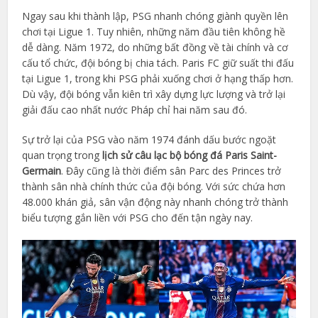
Ngay sau khi thành lập, PSG nhanh chóng giành quyền lên
chơi tại Ligue 1. Tuy nhiên, những năm đầu tiên không hề
dễ dàng. Năm 1972, do những bất đồng về tài chính và cơ
cấu tổ chức, đội bóng bị chia tách. Paris FC giữ suất thi đấu
tại Ligue 1, trong khi PSG phải xuống chơi ở hạng thấp hơn.
Dù vậy, đội bóng vẫn kiên trì xây dựng lực lượng và trở lại
giải đấu cao nhất nước Pháp chỉ hai năm sau đó.
Sự trở lại của PSG vào năm 1974 đánh dấu bước ngoặt
quan trọng trong
lịch sử câu lạc bộ bóng đá Paris Saint-
Germain
. Đây cũng là thời điểm sân Parc des Princes trở
thành sân nhà chính thức của đội bóng. Với sức chứa hơn
48.000 khán giả, sân vận động này nhanh chóng trở thành
biểu tượng gắn liền với PSG cho đến tận ngày nay.