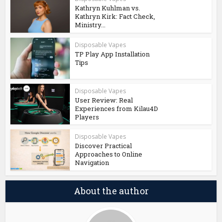
Kathryn Kuhlman vs.
Kathryn Kirk: Fact Check,
Ministry...
Disposable Vapes
TP Play App Installation
Tips
Disposable Vapes
User Review: Real
Experiences from Kilau4D
Players
Disposable Vapes
Discover Practical
Approaches to Online
Navigation
About the author