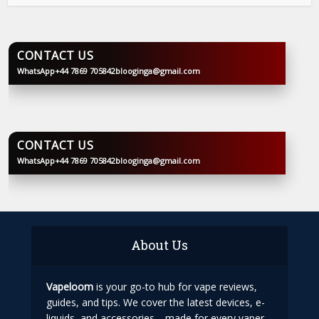
CONTACT US
WhatsApp
+44 7869 705842
blooginga@gmail.com
BLOOGINGA
CONTACT US
WhatsApp
+44 7869 705842
blooginga@gmail.com
BLOOGINGA
About Us
Vapeloom
is your go-to hub for vape reviews,
guides, and tips. We cover the latest devices, e-
liquids, and accessories—made for every vaper.