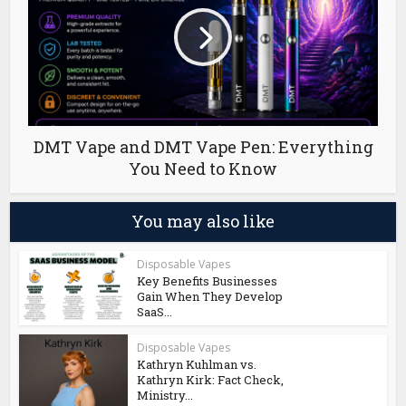
DMT Vape and DMT Vape Pen: Everything
You Need to Know
You may also like
Disposable Vapes
Key Benefits Businesses
Gain When They Develop
SaaS...
Disposable Vapes
Kathryn Kuhlman vs.
Kathryn Kirk: Fact Check,
Ministry...