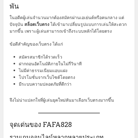
พัน
ในอดีตผู้เล่นจำนวนมากต้องสมัครผ่านเอเย่นต์หรือคนกลาง แต่
ปัจจุบัน
สล็อตเว็บตรง
ได้เข้ามาเปลี่ยนรูปแบบการเล่นให้สะดวก
มากขึ้น เพราะผู้เล่นสามารถเข้าถึงระบบหลักได้โดยตรง
ข้อดีสำคัญของเว็บตรง ได้แก่
สมัครสมาชิกได้รวดเร็ว
ฝากถอนอัตโนมัติภายในไม่กี่วินาที
ไม่มีค่าธรรมเนียมแอบแฝง
โปรโมชั่นจากเว็บไซต์โดยตรง
มีระบบความปลอดภัยที่ดีกว่า
จึงไม่น่าแปลกใจที่ผู้เล่นยุคใหม่หันมาเลือกเว็บตรงมากขึ้น
จุดเด่นของ FAFA828
รวมเกมออนไลน์หลากหลายประเภท