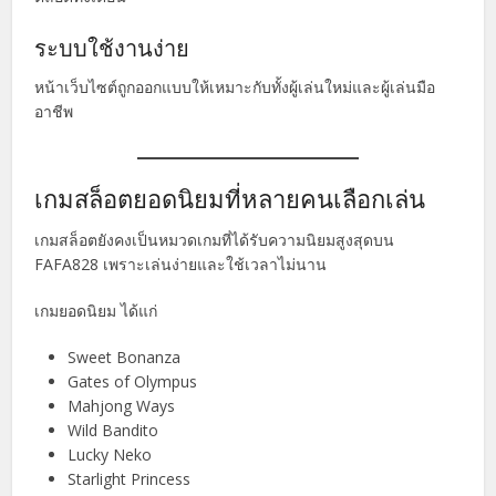
ระบบใช้งานง่าย
หน้าเว็บไซต์ถูกออกแบบให้เหมาะกับทั้งผู้เล่นใหม่และผู้เล่นมือ
อาชีพ
เกมสล็อตยอดนิยมที่หลายคนเลือกเล่น
เกมสล็อตยังคงเป็นหมวดเกมที่ได้รับความนิยมสูงสุดบน
FAFA828 เพราะเล่นง่ายและใช้เวลาไม่นาน
เกมยอดนิยม ได้แก่
Sweet Bonanza
Gates of Olympus
Mahjong Ways
Wild Bandito
Lucky Neko
Starlight Princess