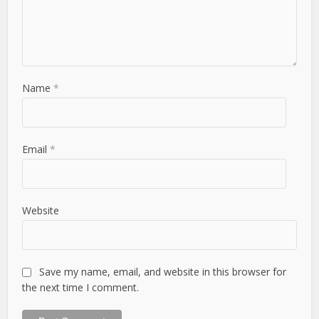
Name
*
Email
*
Website
Save my name, email, and website in this browser for
the next time I comment.