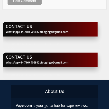
CONTACT US
WhatsApp
+44 7869 705842
blooginga@gmail.com
BLOOGINGA
CONTACT US
WhatsApp
+44 7869 705842
blooginga@gmail.com
BLOOGINGA
About Us
Vapeloom
is your go-to hub for vape reviews,