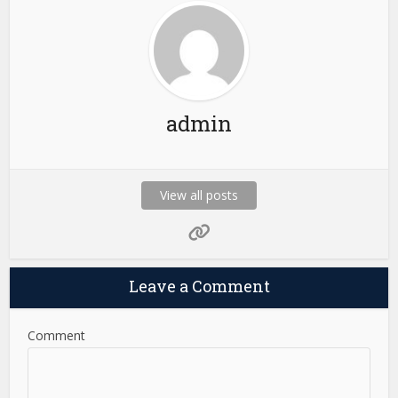
admin
View all posts
Leave a Comment
Comment