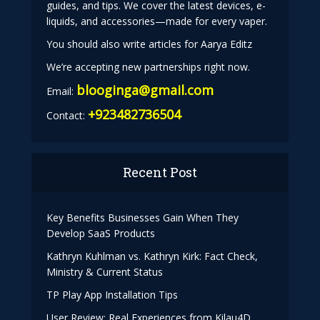
guides, and tips. We cover the latest devices, e-
liquids, and accessories—made for every vaper.
You should also write articles for Aarya Editz
We’re accepting new partnerships right now.
blooginga@gmail.com
Email:
+923482736504
Contact:
Recent Post
Key Benefits Businesses Gain When They
Develop SaaS Products
Kathryn Kuhlman vs. Kathryn Kirk: Fact Check,
Ministry & Current Status
TP Play App Installation Tips
User Review: Real Experiences from Kilau4D