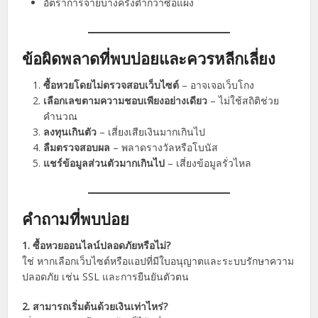
อัตราการจ่ายบางครั้งต่ำกว่าซื้อแผง
ข้อผิดพลาดที่พบบ่อยและควรหลีกเลี่ยง
ซื้อหวยโดยไม่ตรวจสอบเว็บไซต์
– อาจเจอเว็บโกง
เลือกเลขตามความชอบเพียงอย่างเดียว
– ไม่ใช้สถิติช่วย
คำนวณ
ลงทุนเกินตัว
– เสี่ยงเสียเงินมากเกินไป
ลืมตรวจสอบผล
– พลาดรางวัลหรือโบนัส
แชร์ข้อมูลส่วนตัวมากเกินไป
– เสี่ยงข้อมูลรั่วไหล
คำถามที่พบบ่อย
1. ซื้อหวยออนไลน์ปลอดภัยหรือไม่?
ใช่ หากเลือกเว็บไซต์หรือแอปที่มีใบอนุญาตและระบบรักษาความ
ปลอดภัย เช่น SSL และการยืนยันตัวตน
2. สามารถเริ่มต้นด้วยเงินเท่าไหร่?