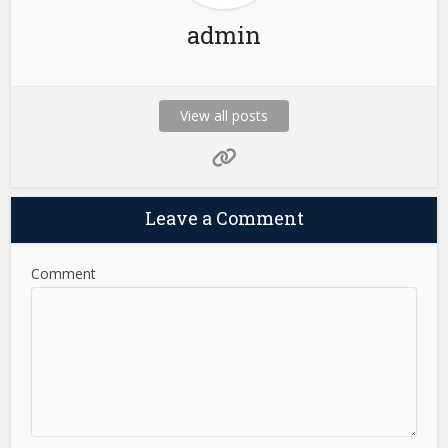
admin
View all posts
Leave a Comment
Comment