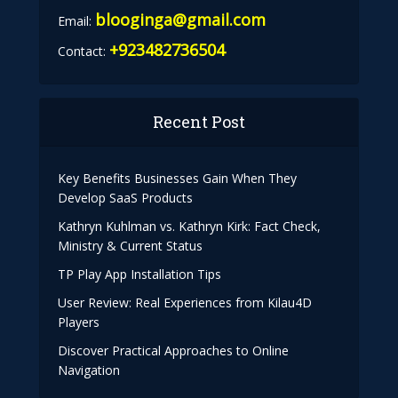
blooginga@gmail.com
Email:
+923482736504
Contact:
Recent Post
Key Benefits Businesses Gain When They
Develop SaaS Products
Kathryn Kuhlman vs. Kathryn Kirk: Fact Check,
Ministry & Current Status
TP Play App Installation Tips
User Review: Real Experiences from Kilau4D
Players
Discover Practical Approaches to Online
Navigation