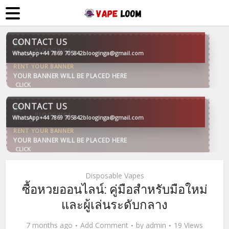
CONTACT US
WhatsApp
+44 7869 705842
blooginga@gmail.com
BLOOGINGA
CONTACT US
WhatsApp
+44 7869 705842
blooginga@gmail.com
BLOOGINGA
Disposable Vapes
ซื้อหวยออนไลน์: คู่มือสำหรับมือใหม่
และผู้เล่นระดับกลาง
7 months ago
Add Comment
by
admin
19 Views