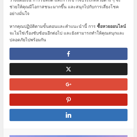
ช่วยให้คุณมีโอกาสชนะมากขึ้น และสนุกไปกับการเสี่ยงโชค
อย่างมั่นใจ
หากคุณปฏิบัติตามขั้นตอนและคำแนะนำนี้ การ
ซื้อหวยออนไลน์
จะไม่ใช่เรื่องซับซ้อนอีกต่อไป และยังสามารถทำให้คุณสนุกและ
ปลอดภัยไปพร้อมกัน